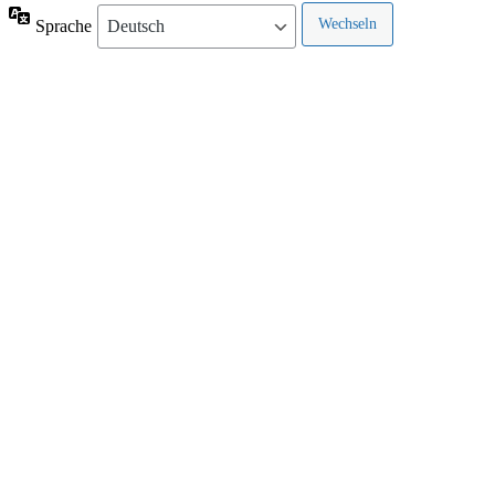
Sprache