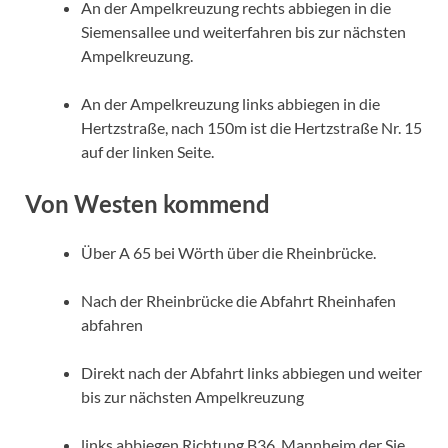
An der Ampelkreuzung rechts abbiegen in die
Siemensallee und weiterfahren bis zur nächsten
Ampelkreuzung.
An der Ampelkreuzung links abbiegen in die
Hertzstraße, nach 150m ist die Hertzstraße Nr. 15
auf der linken Seite.
Von Westen kommend
Über A 65 bei Wörth über die Rheinbrücke.
Nach der Rheinbrücke die Abfahrt Rheinhafen
abfahren
Direkt nach der Abfahrt links abbiegen und weiter
bis zur nächsten Ampelkreuzung
links abbiegen Richtung B36, Mannheim der Sie