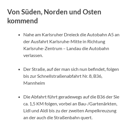
Von Süden, Norden und Osten
kommend
Nahe am Karlsruher Dreieck die Autobahn A5 an
der Ausfahrt Karlsruhe-Mitte in Richtung
Karlsruhe-Zentrum – Landau die Autobahn
verlassen.
Der Straße, auf der man sich nun befindet, folgen
bis zur Schnellstraßenabfahrt Nr. 8, B36,
Mannheim
Die Abfahrt führt geradewegs auf die B36 der Sie
ca. 1,5 KM folgen, vorbei an Bau-/Gartenärkten,
Lidl und Aldi bis zu der zweiten Ampelkreuzung
an der auch die Straßenbahn quert.