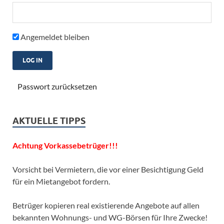
Angemeldet bleiben
Passwort zurücksetzen
AKTUELLE TIPPS
Achtung Vorkassebetrüger!!!
Vorsicht bei Vermietern, die vor einer Besichtigung Geld
für ein Mietangebot fordern.
Betrüger kopieren real existierende Angebote auf allen
bekannten Wohnungs- und WG-Börsen für Ihre Zwecke!