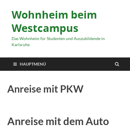
Wohnheim beim
Westcampus
Das Wohnheim für Studenten und Auszubildende in
Karlsruhe
HAUPTMENÜ
Anreise mit PKW
Anreise mit dem Auto