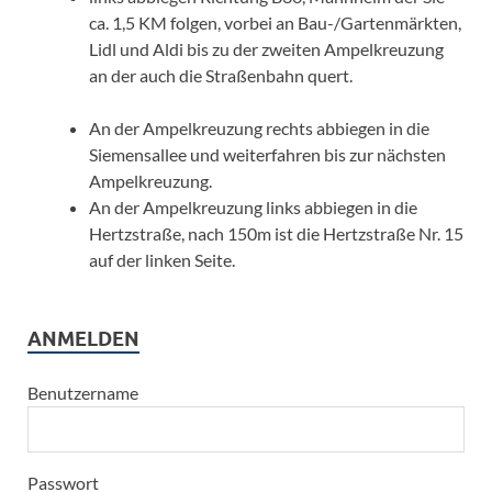
ca. 1,5 KM folgen, vorbei an Bau-/Gartenmärkten,
Lidl und Aldi bis zu der zweiten Ampelkreuzung
an der auch die Straßenbahn quert.
An der Ampelkreuzung rechts abbiegen in die
Siemensallee und weiterfahren bis zur nächsten
Ampelkreuzung.
An der Ampelkreuzung links abbiegen in die
Hertzstraße, nach 150m ist die Hertzstraße Nr. 15
auf der linken Seite.
ANMELDEN
Benutzername
Passwort